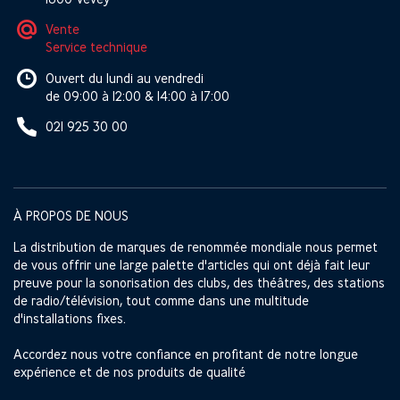
Vente
Service technique
Ouvert du lundi au vendredi
de 09:00 à 12:00 & 14:00 à 17:00
021 925 30 00
À PROPOS DE NOUS
La distribution de marques de renommée mondiale nous permet
de vous offrir une large palette d'articles qui ont déjà fait leur
preuve pour la sonorisation des clubs, des théâtres, des stations
de radio/télévision, tout comme dans une multitude
d'installations fixes.
Accordez nous votre confiance en profitant de notre longue
expérience et de nos produits de qualité