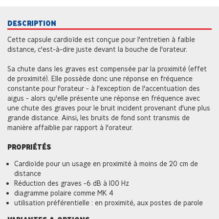
DESCRIPTION
Cette capsule cardioïde est conçue pour l'entretien à faible
distance, c'est-à-dire juste devant la bouche de l'orateur.
Sa chute dans les graves est compensée par la proximité (effet
de proximité). Elle possède donc une réponse en fréquence
constante pour l'orateur - à l'exception de l'accentuation des
aigus - alors qu'elle présente une réponse en fréquence avec
une chute des graves pour le bruit incident provenant d'une plus
grande distance. Ainsi, les bruits de fond sont transmis de
manière affaiblie par rapport à l'orateur.
PROPRIÉTÉS
Cardioïde pour un usage en proximité à moins de 20 cm de
distance
Réduction des graves -6 dB à 100 Hz
diagramme polaire comme MK 4
utilisation préférentielle : en proximité, aux postes de parole