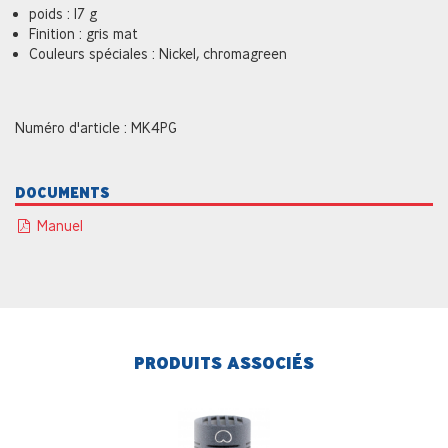
poids : 17 g
Finition : gris mat
Couleurs spéciales : Nickel, chromagreen
Numéro d'article : MK4PG
DOCUMENTS
Manuel
PRODUITS ASSOCIÉS