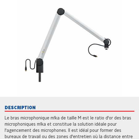
DESCRIPTION
Le bras microphonique m!ka de taille M est le ratio d'or des bras
microphoniques m!ka et constitue la solution idéale pour
l'agencement des microphones. Il est idéal pour former des
bureaux de travail ou des zones d'entretien où la distance entre