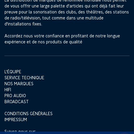
de vous offrir une large palette d'articles qui ont déjà fait leur
preuve pour la sonorisation des clubs, des théâtres, des stations
de radio/télévision, tout comme dans une multitude
d'installations fixes.
Accordez nous votre confiance en profitant de notre longue
expérience et de nos produits de qualité
L'ÉQUIPE
SERVICE TECHNIQUE
NOS MARQUES
HIFI
PRO AUDIO
BROADCAST
CONDITIONS GÉNÉRALES
IMPRESSUM
Suivez-nous sur: