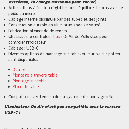
extrêmes, la charge maximale peut varier
)
Articulations à friction réglables pour équilibrer le bras avec le
poids du micro
Câblage interne dissimulé par des tubes et des joints
Construction durable en aluminium anodisé satiné
Fabrication allemande de renom
Choisissez le contrôleur
hush
OnAir de Yellowtec pour
contrôler l'indicateur
Câblage : USB-C
Diverses options de montage sur table, au mur ou sur poteau
sont disponibles :
Douille
Montage à travers table
Montage sur table
Pince de table
Compatible avec l'ensemble du système de montage m!ka
L'indicateur On Air n'est pas compatible avec la version
USB-C !