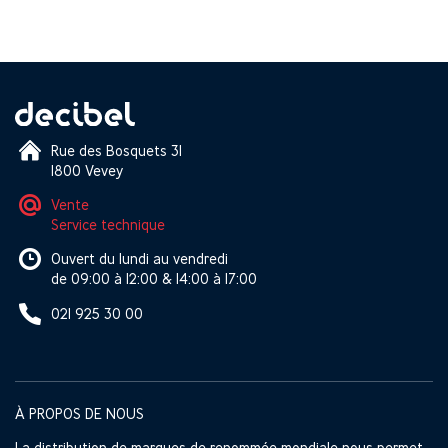
Rue des Bosquets 31
1800 Vevey
Vente
Service technique
Ouvert du lundi au vendredi
de 09:00 à 12:00 & 14:00 à 17:00
021 925 30 00
À PROPOS DE NOUS
La distribution de marques de renommée mondiale nous permet