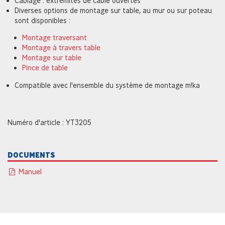
Câblage : extrémités de câble ouvertes
Diverses options de montage sur table, au mur ou sur poteau
sont disponibles :
Montage traversant
Montage à travers table
Montage sur table
Pince de table
Compatible avec l'ensemble du système de montage m!ka
Numéro d'article : YT3205
DOCUMENTS
Manuel