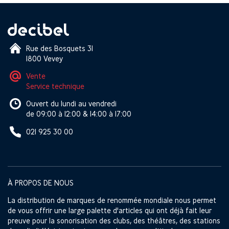
Rue des Bosquets 31
1800 Vevey
Vente
Service technique
Ouvert du lundi au vendredi
de 09:00 à 12:00 & 14:00 à 17:00
021 925 30 00
À PROPOS DE NOUS
La distribution de marques de renommée mondiale nous permet
de vous offrir une large palette d'articles qui ont déjà fait leur
preuve pour la sonorisation des clubs, des théâtres, des stations