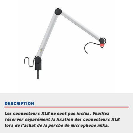
DESCRIPTION
Les connecteurs XLR ne sont pas inclus. Veuillez
réserver séparément la fixation des connecteurs XLR
lors de l'achat de la perche de microphone m!ka.