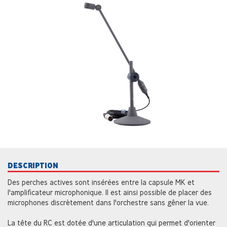
DESCRIPTION
Des perches actives sont insérées entre la capsule MK et
l'amplificateur microphonique. Il est ainsi possible de placer des
microphones discrètement dans l'orchestre sans gêner la vue.
La tête du RC est dotée d'une articulation qui permet d'orienter