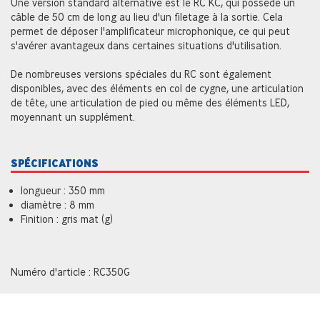
Une version standard alternative est le RC KC, qui possède un
câble de 50 cm de long au lieu d'un filetage à la sortie. Cela
permet de déposer l'amplificateur microphonique, ce qui peut
s'avérer avantageux dans certaines situations d'utilisation.
De nombreuses versions spéciales du RC sont également
disponibles, avec des éléments en col de cygne, une articulation
de tête, une articulation de pied ou même des éléments LED,
moyennant un supplément.
SPÉCIFICATIONS
longueur : 350 mm
diamètre : 8 mm
Finition : gris mat (g)
Numéro d'article : RC350G