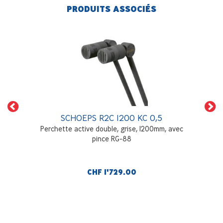
PRODUITS ASSOCIÉS
SCHOEPS R2C 1200 KC 0,5
Perchette active double, grise, 1200mm, avec
pince RG-88
CHF 1'729.00