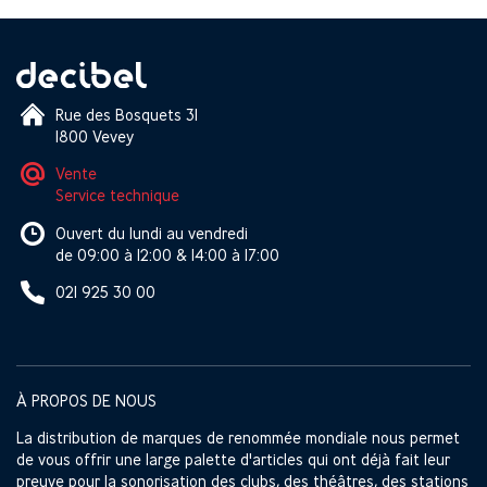
Rue des Bosquets 31
1800 Vevey
Vente
Service technique
Ouvert du lundi au vendredi
de 09:00 à 12:00 & 14:00 à 17:00
021 925 30 00
À PROPOS DE NOUS
La distribution de marques de renommée mondiale nous permet
de vous offrir une large palette d'articles qui ont déjà fait leur
preuve pour la sonorisation des clubs, des théâtres, des stations